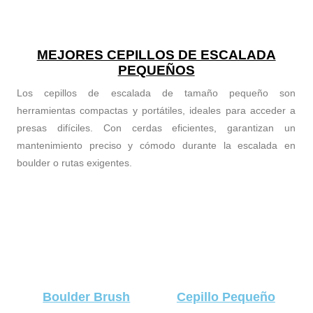
MEJORES CEPILLOS DE ESCALADA
PEQUEÑOS
Los cepillos de escalada de tamaño pequeño son
herramientas compactas y portátiles, ideales para acceder a
presas difíciles. Con cerdas eficientes, garantizan un
mantenimiento preciso y cómodo durante la escalada en
boulder o rutas exigentes.
Boulder Brush
Cepillo Pequeño