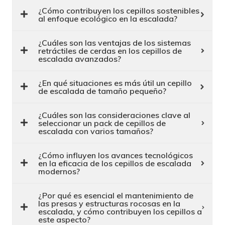
¿Cómo contribuyen los cepillos sostenibles
al enfoque ecológico en la escalada?
¿Cuáles son las ventajas de los sistemas
retráctiles de cerdas en los cepillos de
escalada avanzados?
¿En qué situaciones es más útil un cepillo
de escalada de tamaño pequeño?
¿Cuáles son las consideraciones clave al
seleccionar un pack de cepillos de
escalada con varios tamaños?
¿Cómo influyen los avances tecnológicos
en la eficacia de los cepillos de escalada
modernos?
¿Por qué es esencial el mantenimiento de
las presas y estructuras rocosas en la
escalada, y cómo contribuyen los cepillos a
este aspecto?