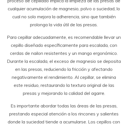
proceso de cepillado implica la limpieza de las presas de
cualquier acumulación de magnesio, polvo o suciedad, lo
cual no solo mejora la adherencia, sino que también
prolonga la vida útil de las presas.
Para cepillar adecuadamente, es recomendable llevar un
cepillo diseñado específicamente para escalada, con
cerdas de nailon resistentes y un mango ergonómico.
Durante la escalada, el exceso de magnesio se deposita
en las presas, reduciendo la fricción y afectando
negativamente el rendimiento. Al cepillar, se elimina
este residuo, restaurando la textura original de las
presas y mejorando la calidad del agarre.
Es importante abordar todas las áreas de las presas,
prestando especial atención a los rincones y salientes
donde la suciedad tiende a acumularse. Los cepillos con