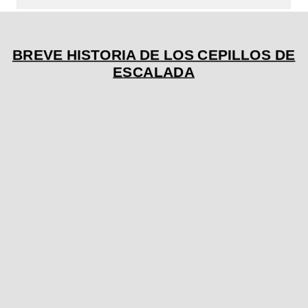
BREVE HISTORIA DE LOS CEPILLOS DE
ESCALADA