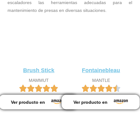
escaladores las herramientas adecuadas para el
mantenimiento de presas en diversas situaciones.
Brush Stick
Fontainebleau
MAMMUT
MANTLE
Ver producto en
Ver producto en