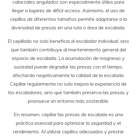
cabezales angulados son especialmente útiles para
llegar a lugares de difícil acceso. Asimismo, el uso de
cepillos de diferentes tamaños permite adaptarse a la
diversidad de presas en una ruta o área de escalada.
El cepillado no solo beneficia al escalador individual, sino
que también contribuye al mantenimiento general del
espacio de escalada. La acumulación de magnesio y
suciedad puede degradar las presas con el tiempo,
afectando negativamente la calidad de la escalada.
Cepillar regularmente no solo mejora la experiencia de
los escaladores, sino que también preserva las presas y
promueve un entorno más sostenible.
En resumen, cepillar las presas de escalada es una
práctica esencial para optimizar la seguridad y el
rendimiento. Al utilizar cepillos adecuados y prestar