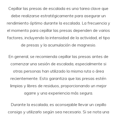
Cepillar las presas de escalada es una tarea clave que
debe realizarse estratégicamente para asegurar un
rendimiento óptimo durante la escalada. La frecuencia y
el momento para cepillar las presas dependen de varios
factores, incluyendo la intensidad de la actividad, el tipo
de presas y la acumulación de magnesio.
En general, se recomienda cepillar las presas antes de
comenzar una sesión de escalada, especialmente si
otras personas han utilizado la misma ruta o área
recientemente. Esto garantiza que las presas estén
limpias y libres de residuos, proporcionando un mejor
agarre y una experiencia más segura.
Durante la escalada, es aconsejable llevar un cepillo
consigo y utilizarlo según sea necesario. Si se nota una