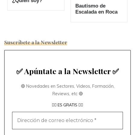
¿Quién soy?
Bautismo de
Escalada en Roca
Suscríbete a la Newsletter
✅ Apúntate a la Newsletter ✅
🔴 Novedades en Sectores, Videos, Formación,
Reviews, etc 🔴
👇🏼 ES GRATIS 👇🏼