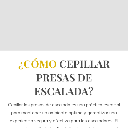
¿CÓMO
CEPILLAR
PRESAS DE
ESCALADA?
Cepillar las presas de escalada es una práctica esencial
para mantener un ambiente óptimo y garantizar una
experiencia segura y efectiva para los escaladores. El