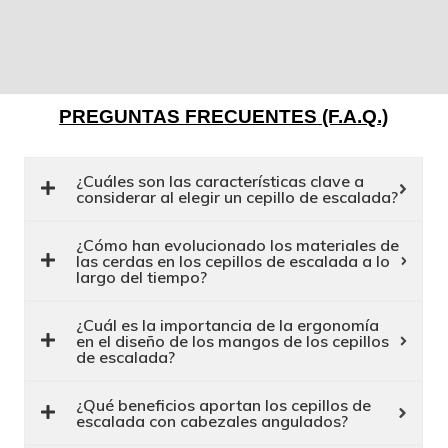
PREGUNTAS FRECUENTES (F.A.Q.)
¿Cuáles son las características clave a
considerar al elegir un cepillo de escalada?
¿Cómo han evolucionado los materiales de
las cerdas en los cepillos de escalada a lo
largo del tiempo?
¿Cuál es la importancia de la ergonomía
en el diseño de los mangos de los cepillos
de escalada?
¿Qué beneficios aportan los cepillos de
escalada con cabezales angulados?