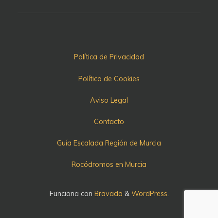
Política de Privacidad
Política de Cookies
Aviso Legal
Contacto
Guía Escalada Región de Murcia
Rocódromos en Murcia
Funciona con
Bravada
&
WordPress
.