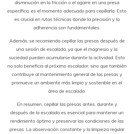
disminución en la fricción o el agarre en una presa
específica, es el momento adecuado para cepillarla. Esto
es crucial en rutas técnicas donde la precisión y la
adherencia son fundamentales.
Además, se recomienda cepillar las presas después de
una sesión de escalada, ya que el magnesio y la
suciedad pueden acumularse durante la actividad. Esto
no solo beneficia al próximo escalador, sino que también
contribuye al mantenimiento general de las presas y
promueve un ambiente más limpio y sostenible en el
área de escalada.
En resumen, cepillar las presas antes, durante y
después de la escalada es esencial para mantener un
rendimiento óptimo y preservar las condiciones de las
presas. La observación constante y la limpieza regular