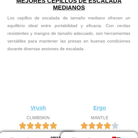
MEJORES CEPILLOS DE ESCALADA
MEDIANOS
Los cepillos de escalada de tamaño mediano ofrecen un
equilibrio ideal entre portabilidad y eficacia. Con cerdas
resistentes y mangos de tamaño adecuado, son herramientas
versátiles para mantener las presas en buenas condiciones
durante diversas sesiones de escalada.
Vrush
Ergo
CLIMBSKIN
MANTLE