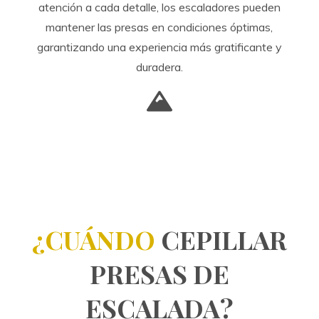
atención a cada detalle, los escaladores pueden
mantener las presas en condiciones óptimas,
garantizando una experiencia más gratificante y
duradera.
¿CUÁNDO
CEPILLAR
PRESAS DE
ESCALADA?