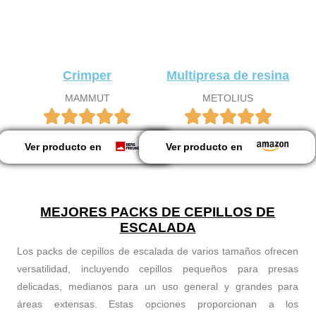
Crimper
Multipresa de resina
MAMMUT
METOLIUS
Ver producto en
Ver producto en
MEJORES PACKS DE CEPILLOS DE
ESCALADA
Los packs de cepillos de escalada de varios tamaños ofrecen
versatilidad, incluyendo cepillos pequeños para presas
delicadas, medianos para un uso general y grandes para
áreas extensas. Estas opciones proporcionan a los