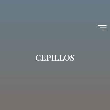
CEPILLOS