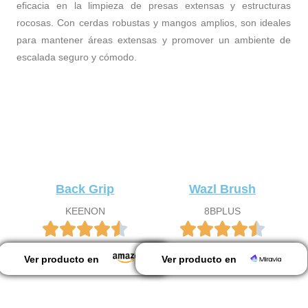
eficacia en la limpieza de presas extensas y estructuras
rocosas. Con cerdas robustas y mangos amplios, son ideales
para mantener áreas extensas y promover un ambiente de
escalada seguro y cómodo.
Back Grip
Wazl Brush
KEENON
8BPLUS
Ver producto en
Ver producto en