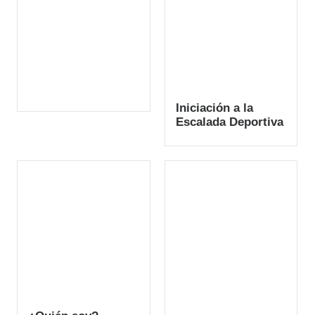
Iniciación a la
Escalada Deportiva