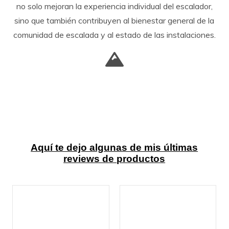
no solo mejoran la experiencia individual del escalador,
sino que también contribuyen al bienestar general de la
comunidad de escalada y al estado de las instalaciones.
Aquí te dejo algunas de mis últimas
reviews de productos