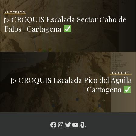
ANTERIOR
▷ CROQUIS Escalada Sector Cabo de
Palos | Cartagena
SIGUIENTE
▷ CROQUIS Escalada Pico del Águila
| Cartagena