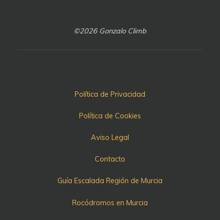
©2026 Gonzalo Climb
Política de Privacidad
Política de Cookies
Aviso Legal
Contacto
Guía Escalada Región de Murcia
Rocódromos en Murcia