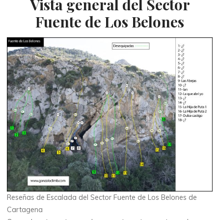
Vista general del Sector
Fuente de Los Belones
Reseñas de Escalada del Sector Fuente de Los Belones de
Cartagena