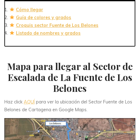
Cómo llegar
Guía de colores y grados
Croquis sector Fuente de Los Belones
Listado de nombres y grados
Mapa para llegar al Sector de
Escalada de La Fuente de Los
Belones
Haz click
AQUÍ
para ver la ubicación del Sector Fuente de Los
Belones de Cartagena en Google Maps.