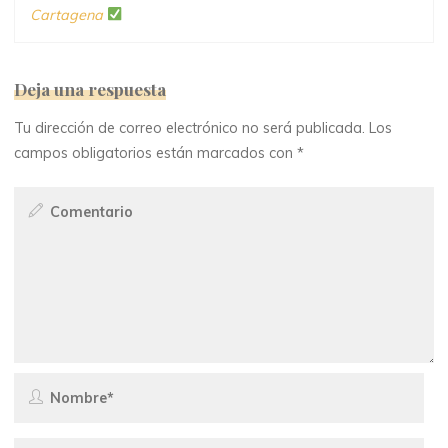
Cartagena
Deja una respuesta
Tu dirección de correo electrónico no será publicada.
Los
campos obligatorios están marcados con
*