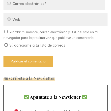
Guardar mi nombre, correo electrónico y URL del sitio en mi
navegador para la próxima vez que publique un comentario.
Sí, agrégame a tu lista de correos
Suscríbete a la Newsletter
Apúntate a la Newsletter