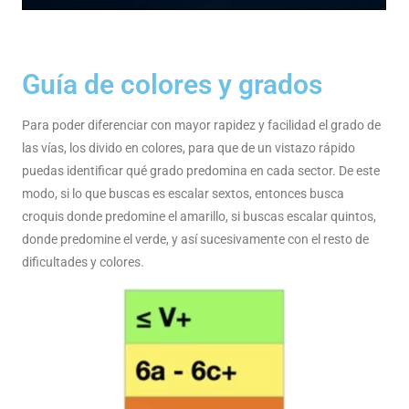
Guía de colores y grados
Para poder diferenciar con mayor rapidez y facilidad el grado de
las vías, los divido en colores, para que de un vistazo rápido
puedas identificar qué grado predomina en cada sector. De este
modo, si lo que buscas es escalar sextos, entonces busca
croquis donde predomine el amarillo, si buscas escalar quintos,
donde predomine el verde, y así sucesivamente con el resto de
dificultades y colores.