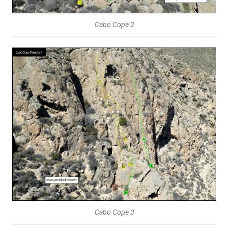
Cabo Cope 2
Cabo Cope 3