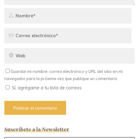
Guardar mi nombre, correo electrónico y URL del sitio en mi
navegador para la próxima vez que publique un comentario.
Sí, agrégame a tu lista de correos
Suscríbete a la Newsletter