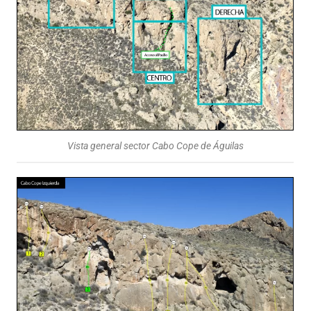
Vista general sector Cabo Cope de Águilas