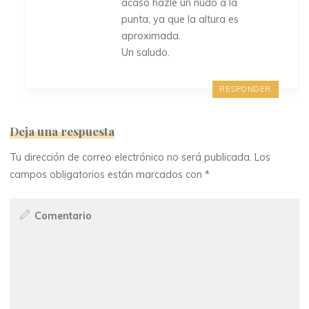
acaso hazle un nudo a la
punta, ya que la altura es
aproximada.
Un saludo.
RESPONDER
Deja una respuesta
Tu dirección de correo electrónico no será publicada.
Los
campos obligatorios están marcados con
*