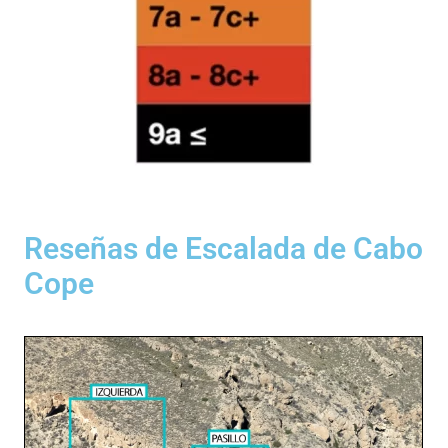
Reseñas de Escalada de Cabo
Cope