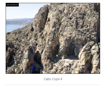
Cabo Cope 4