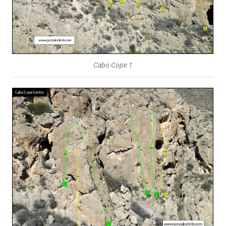
Cabo Cope 1