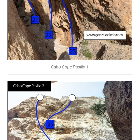
Cabo Cope Pasillo 1