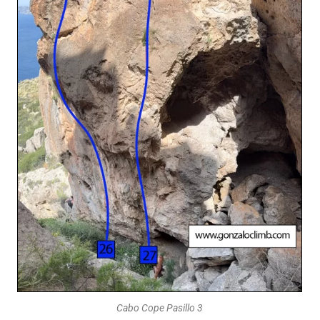
Cabo Cope Pasillo 3