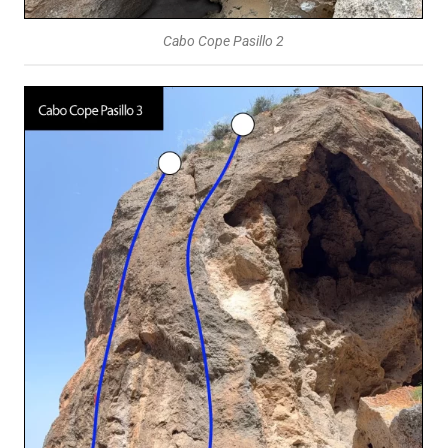
Cabo Cope Pasillo 2