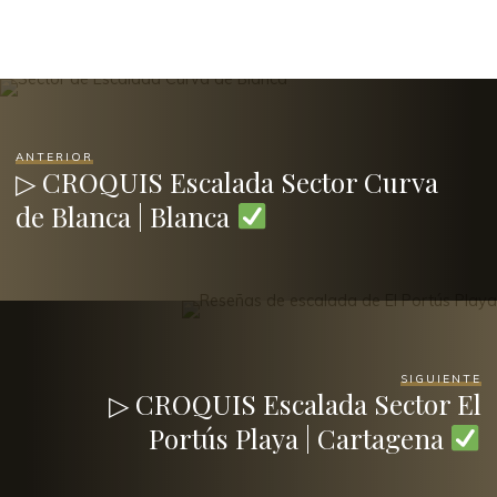
ANTERIOR
▷ CROQUIS Escalada Sector Curva
de Blanca | Blanca
SIGUIENTE
▷ CROQUIS Escalada Sector El
Portús Playa | Cartagena