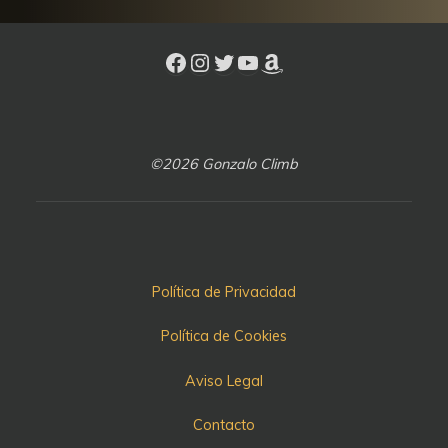
©2026 Gonzalo Climb
Política de Privacidad
Política de Cookies
Aviso Legal
Contacto