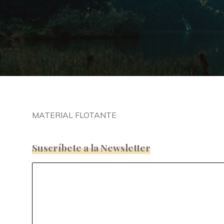
MATERIAL FLOTANTE
Suscríbete a la Newsletter