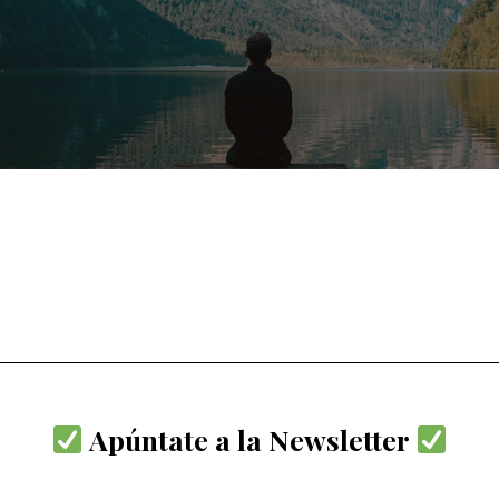
Apúntate a la Newsletter