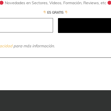
Novedades en Sectores, Videos, Formación, Reviews, etc
ES GRATIS
vacidad
para más información.