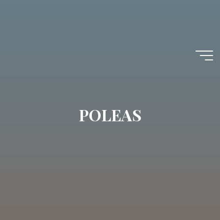
POLEAS