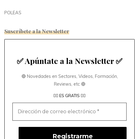
POLEAS
Suscríbete a la Newsletter
✅ Apúntate a la Newsletter ✅
🔴 Novedades en Sectores, Videos, Formación,
Reviews, etc 🔴
👇🏼 ES GRATIS 👇🏼